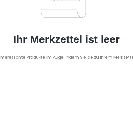
Ihr Merkzettel ist leer
interessante Produkte im Auge, indem Sie sie zu Ihrem Merkzett