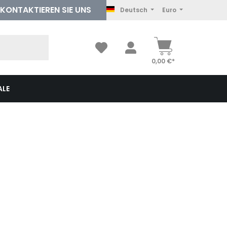
KONTAKTIEREN
SIE UNS
Deutsch
Euro
0,00 €*
ALE