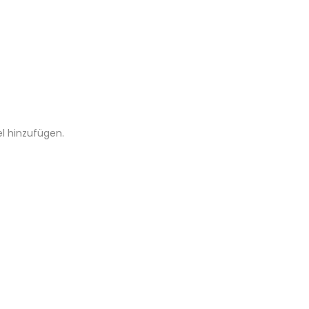
el hinzufügen.