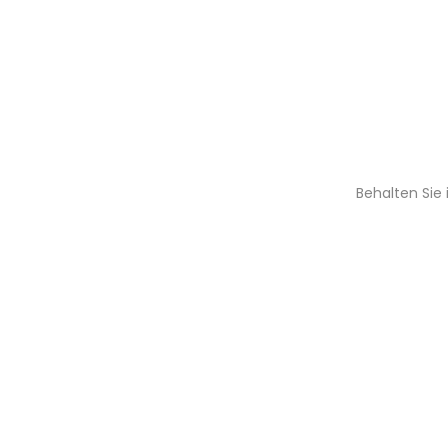
Behalten Sie 