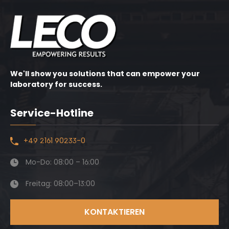
We'll show you solutions that can empower your
laboratory for success.
Service-Hotline
+49 2161 90233-0
Mo-Do: 08:00 – 16:00
Freitag: 08:00–13:00
KONTAKTIEREN