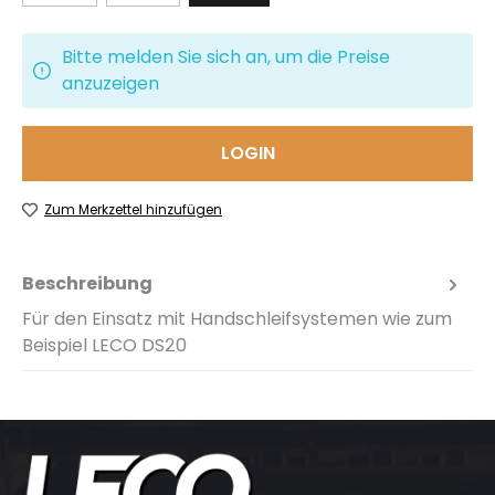
Bitte melden Sie sich an, um die Preise
anzuzeigen
LOGIN
Zum Merkzettel hinzufügen
Beschreibung
Für den Einsatz mit Handschleifsystemen wie zum
Beispiel LECO DS20