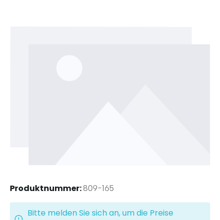
Bildergalerie überspringen
Produktnummer:
809-165
Bitte melden Sie sich an, um die Preise