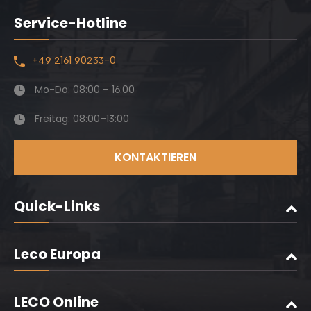
Service-Hotline
+49 2161 90233-0
Mo-Do: 08:00 – 16:00
Freitag: 08:00–13:00
KONTAKTIEREN
Quick-Links
Leco Europa
LECO Online