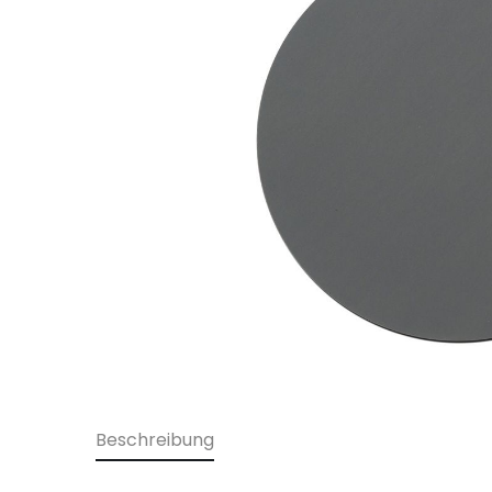
Beschreibung