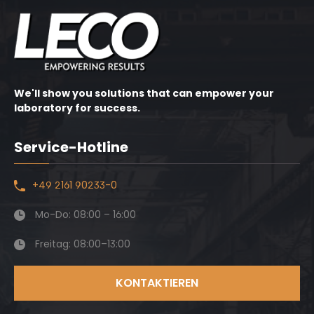
We'll show you solutions that can empower your
laboratory for success.
Service-Hotline
+49 2161 90233-0
Mo-Do: 08:00 – 16:00
Freitag: 08:00–13:00
KONTAKTIEREN