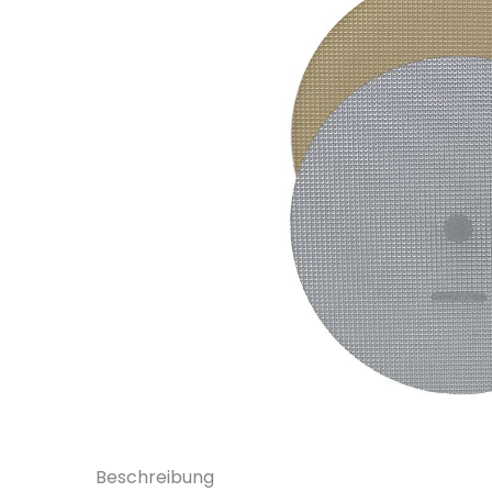
Beschreibung