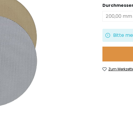
Durchmesse
200,00 mm
Bitte me
Zum Merkzett