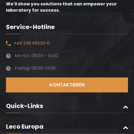
We'll show you solutions that can empower your
laboratory for success.
Service-Hotline
+49 2161 90233-0
Mo-Do: 08:00 – 16:00
Freitag: 08:00–13:00
KONTAKTIEREN
Quick-Links
Leco Europa