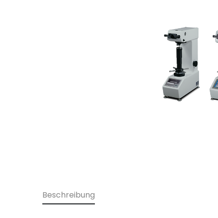
Beschreibung