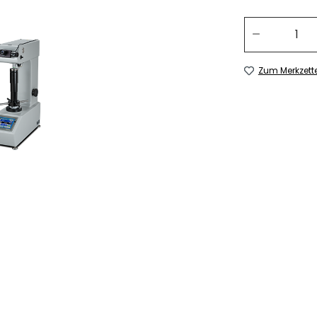
Produkt Anzahl:
Zum Merkzett