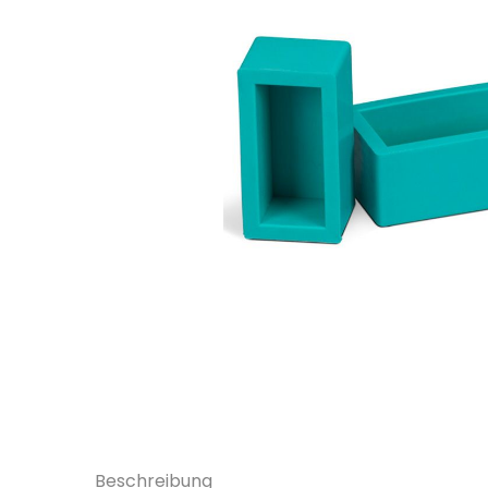
Beschreibung