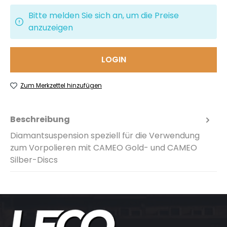
Bitte melden Sie sich an, um die Preise
anzuzeigen
LOGIN
Zum Merkzettel hinzufügen
Beschreibung
Diamantsuspension speziell für die Verwendung
zum Vorpolieren mit CAMEO Gold- und CAMEO
Silber-Discs