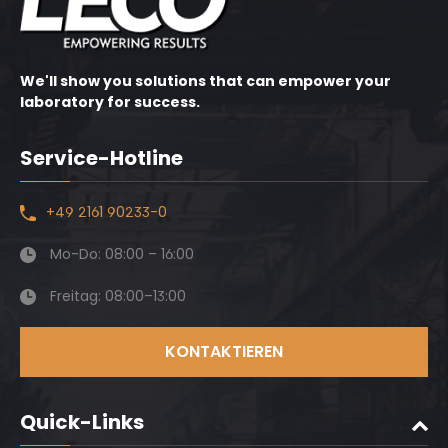
We'll show you solutions that can empower your
laboratory for success.
Service-Hotline
+49 2161 90233-0
Mo-Do: 08:00 – 16:00
Freitag: 08:00–13:00
KONTAKTIEREN
Quick-Links