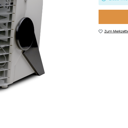
Zum Merkzett