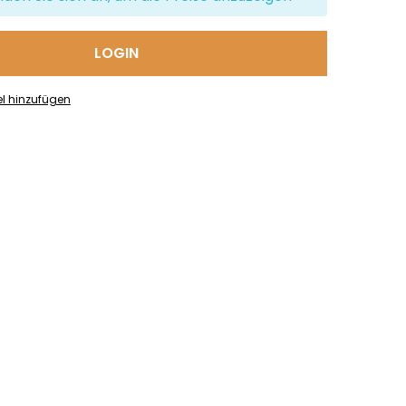
LOGIN
el hinzufügen