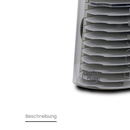
Beschreibung