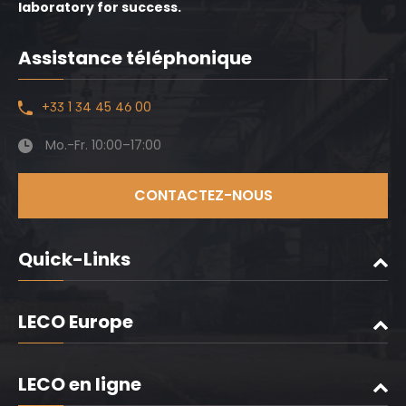
laboratory for success.
Assistance téléphonique
+33 1 34 45 46 00
Mo.-Fr. 10:00–17:00
CONTACTEZ-NOUS
Quick-Links
LECO Europe
LECO en ligne