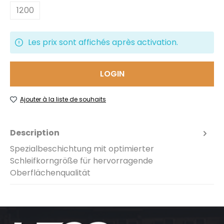
1200
Les prix sont affichés après activation.
LOGIN
Ajouter à la liste de souhaits
Description
Spezialbeschichtung mit optimierter
Schleifkorngröße für hervorragende
Oberflächenqualität