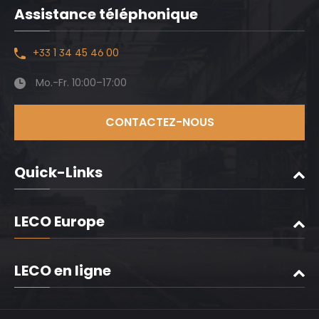
Assistance téléphonique
+33 1 34 45 46 00
Mo.-Fr. 10:00–17:00
CONTACTEZ-NOUS
Quick-Links
LECO Europe
LECO en ligne