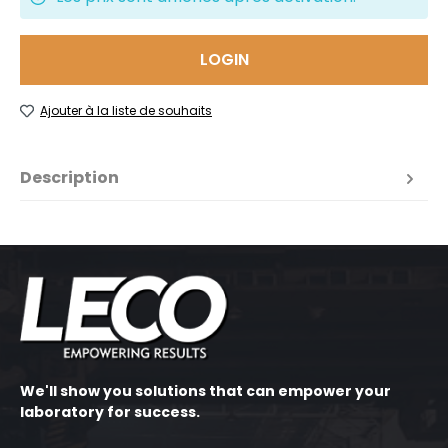
LOGIN
Ajouter à la liste de souhaits
Description
We'll show you solutions that can empower your
laboratory for success.