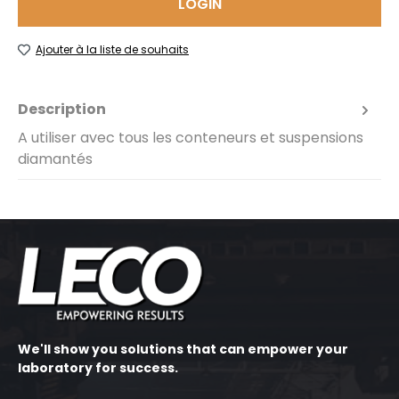
LOGIN
Ajouter à la liste de souhaits
Description
A utiliser avec tous les conteneurs et suspensions
diamantés
We'll show you solutions that can empower your
laboratory for success.