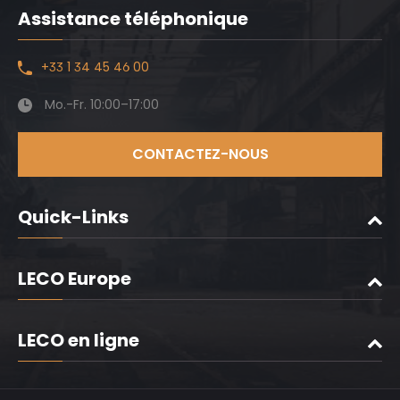
Assistance téléphonique
+33 1 34 45 46 00
Mo.-Fr. 10:00–17:00
CONTACTEZ-NOUS
Quick-Links
LECO Europe
LECO en ligne