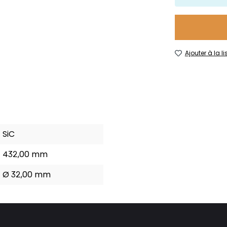
Ajouter à la l
SiC
432,00 mm
Ø 32,00 mm