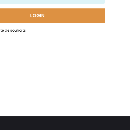
LOGIN
iste de souhaits