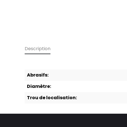
Description
Abrasifs:
Diamètre:
Trou de localisation: