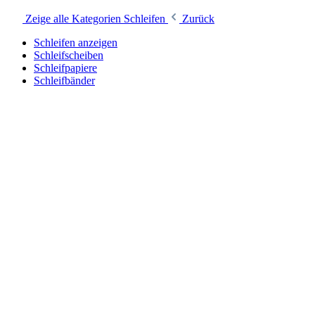
Zeige alle Kategorien
Schleifen
Zurück
Schleifen anzeigen
Schleifscheiben
Schleifpapiere
Schleifbänder